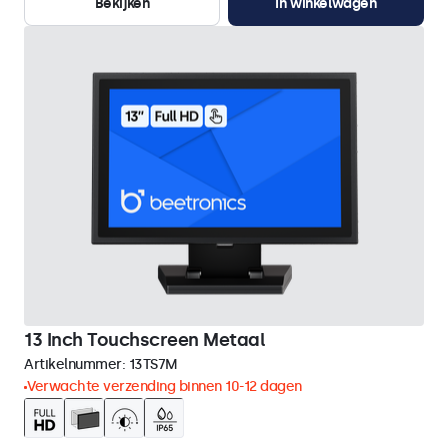
Bekijken
In winkelwagen
13 Inch Touchscreen Metaal
Artikelnummer:
13TS7M
Verwachte verzending binnen 10-12 dagen