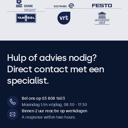
Hulp of advies nodig?
Direct contact met een
specialist.
Bel ons op 03 808 1603
Maandag t/m vrijdag, 08:30 - 17:30
Binnen 2 uur reactie op werkdagen
A response within two hours.