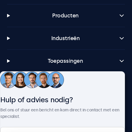
Producten
Industrieën
Toepassingen
Klantenservice
Hulp of advies nodig?
Over Beetronics
Bel ons of stuur een bericht en kom direct in contact met een
specialist.