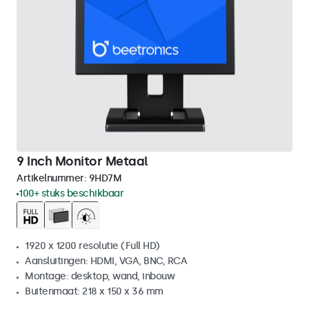
9 Inch Monitor Metaal
Artikelnummer:
9HD7M
100+ stuks beschikbaar
1920 x 1200 resolutie (Full HD)
Aansluitingen: HDMI, VGA, BNC, RCA
Montage: desktop, wand, inbouw
Buitenmaat: 218 x 150 x 36 mm