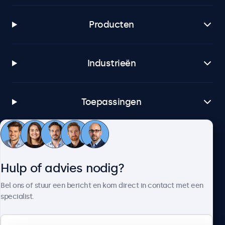
Producten
Industrieën
Toepassingen
Klantenservice
Hulp of advies nodig?
Over Beetronics
Bel ons of stuur een bericht en kom direct in contact met een
specialist.