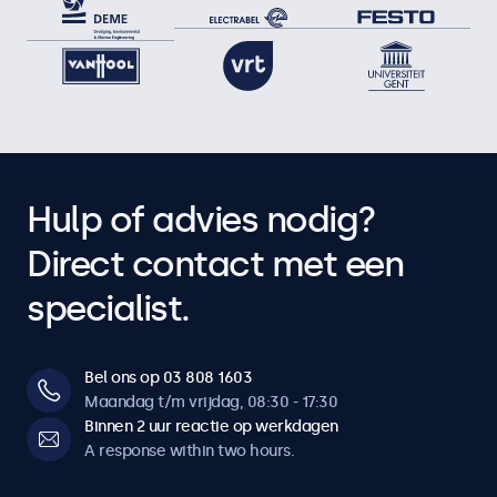
Hulp of advies nodig?
Direct contact met een
specialist.
Bel ons op 03 808 1603
Maandag t/m vrijdag, 08:30 - 17:30
Binnen 2 uur reactie op werkdagen
A response within two hours.