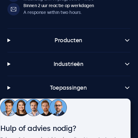
Binnen 2 uur reactie op werkdagen
A response within two hours.
Producten
Industrieën
Toepassingen
Klantenservice
Hulp of advies nodig?
Over Beetronics