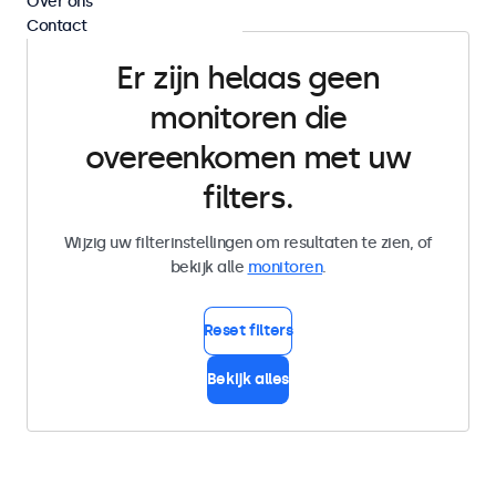
Over ons
Contact
Er zijn helaas geen
monitoren die
overeenkomen met uw
filters.
Wijzig uw filterinstellingen om resultaten te zien, of
bekijk alle
monitoren
.
Reset filters
Bekijk alles