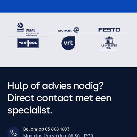
Hulp of advies nodig?
Direct contact met een
specialist.
Bel ons op 03 808 1603
Maandag t/m vrijdag, 08:30 - 17:30