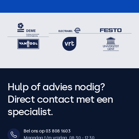
Hulp of advies nodig?
Direct contact met een
specialist.
Bel ons op 03 808 1603
Maandag t/m vrijdag, 08:30 - 17:30