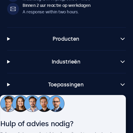
Binnen 2 uur reactie op werkdagen
A response within two hours.
Producten
Industrieën
Toepassingen
Klantenservice
Hulp of advies nodig?
Over Beetronics