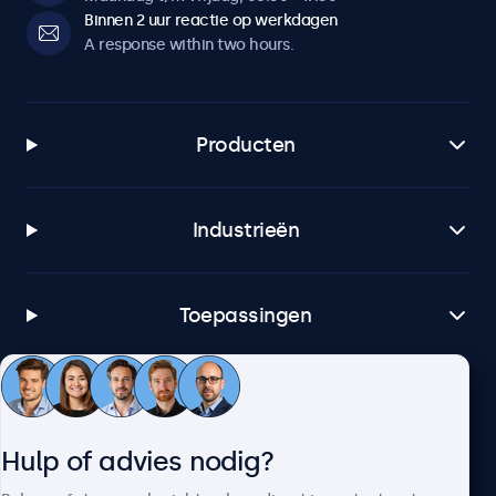
Binnen 2 uur reactie op werkdagen
A response within two hours.
Producten
Industrieën
Toepassingen
Klantenservice
Hulp of advies nodig?
Over Beetronics