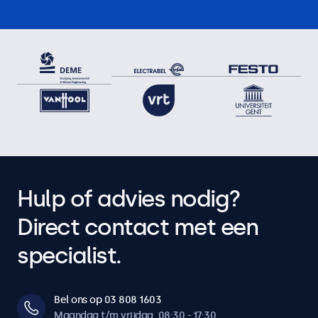
Hulp of advies nodig?
Direct contact met een
specialist.
Bel ons op 03 808 1603
Maandag t/m vrijdag, 08:30 - 17:30