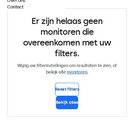
Over ons
Contact
Er zijn helaas geen
monitoren die
overeenkomen met uw
filters.
Wijzig uw filterinstellingen om resultaten te zien, of
bekijk alle
monitoren
.
Reset filters
Bekijk alles