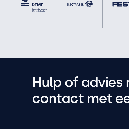
Hulp of advies 
contact met een