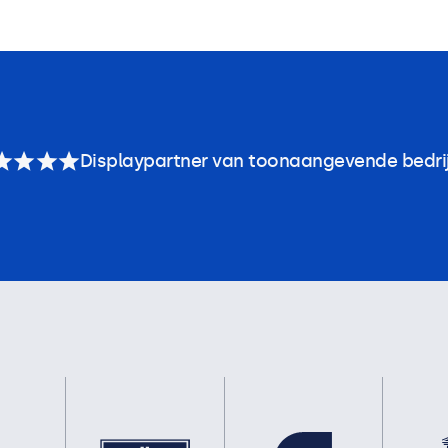
Displaypartner van toonaangevende bedri