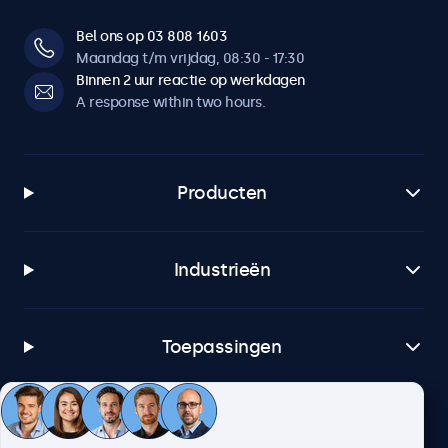
Bel ons op 03 808 1603
Maandag t/m vrijdag, 08:30 - 17:30
Binnen 2 uur reactie op werkdagen
A response within two hours.
Producten
Industrieën
Toepassingen
Klantenservice