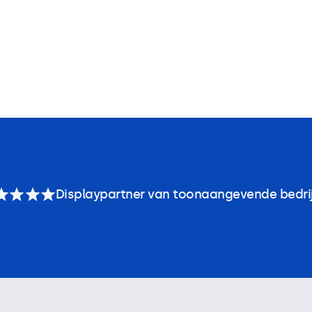
Displaypartner van toonaangevende bedri