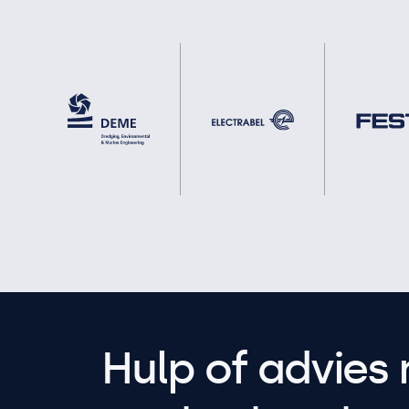
Hulp of advies 