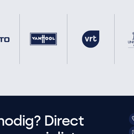
nodig? Direct