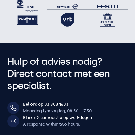
Hulp of advies nodig?
Direct contact met een
specialist.
Bel ons op 03 808 1603
Maandag t/m vrijdag, 08:30 - 17:30
Binnen 2 uur reactie op werkdagen
A response within two hours.