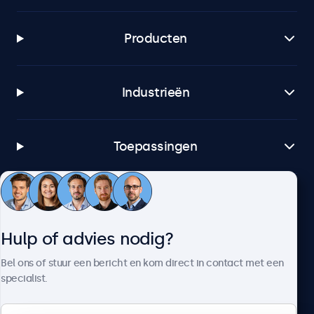
Producten
Industrieën
Toepassingen
Klantenservice
Hulp of advies nodig?
Over Beetronics
Bel ons of stuur een bericht en kom direct in contact met een
specialist.