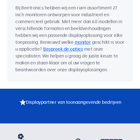
Bij Beetronics hebben wij een ruim assortiment 27
inch monitoren ontworpen voor industrieel en
commercieel gebruik. Met meer dan 60 modellen in
verschillende formaten en beeldverhoudingen
hebben wij een passende displayoplossing voor elke
toepassing. Benieuwd welke
monitor
geschikt is voor
u applicatie?
Bespreek de opties
met onze
specialisten. We helpen u graag de juiste keuze te
maken en staan klaar om al uw vragen te
beantwoorden over onze displayoplossingen.
Displaypartner van toonaangevende bedrijven