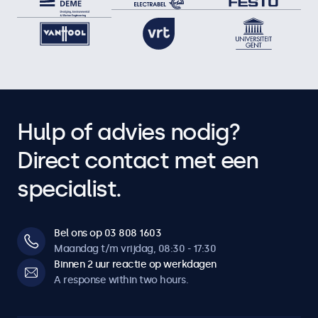
Hulp of advies nodig?
Direct contact met een
specialist.
Bel ons op 03 808 1603
Maandag t/m vrijdag, 08:30 - 17:30
Binnen 2 uur reactie op werkdagen
A response within two hours.