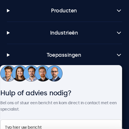
Producten
Industrieën
Toepassingen
Klantenservice
Hulp of advies nodig?
Over Beetronics
Bel ons of stuur een bericht en kom direct in contact met een
specialist.