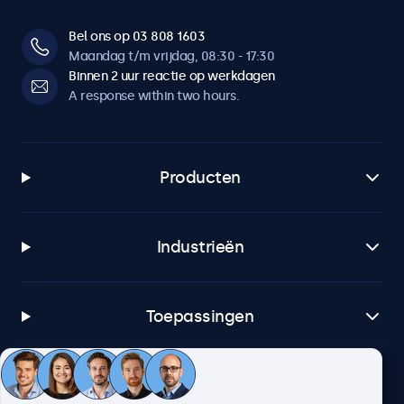
Bel ons op 03 808 1603
Maandag t/m vrijdag, 08:30 - 17:30
Binnen 2 uur reactie op werkdagen
A response within two hours.
Producten
Industrieën
Toepassingen
Klantenservice