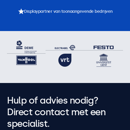
Displaypartner van toonaangevende bedrijven
Hulp of advies nodig?
Direct contact met een
specialist.