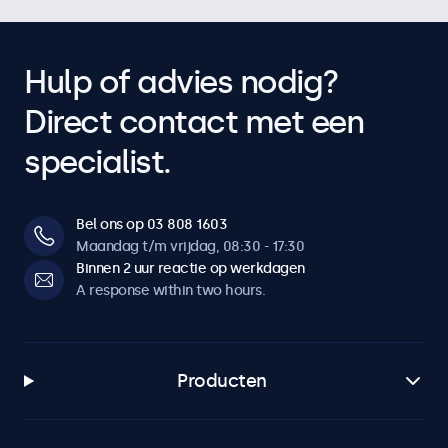
Hulp of advies nodig?
Direct contact met een
specialist.
Bel ons op 03 808 1603
Maandag t/m vrijdag, 08:30 - 17:30
Binnen 2 uur reactie op werkdagen
A response within two hours.
Producten