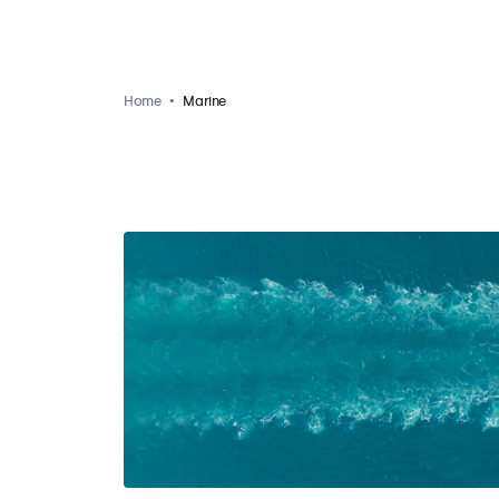
Home
Marine