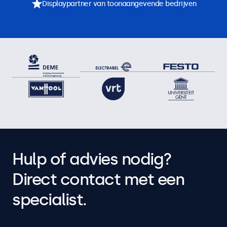
Displaypartner van toonaangevende bedrijven
Hulp of advies nodig?
Direct contact met een
specialist.