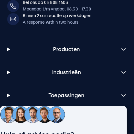
Bel ons op 03 808 1603
Maandag t/m vrijdag, 08:30 - 17:30
Binnen 2 uur reactie op werkdagen
A response within two hours.
Producten
Industrieën
Toepassingen
Klantenservice