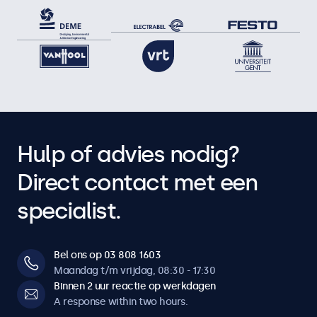
Hulp of advies nodig?
Direct contact met een
specialist.
Bel ons op 03 808 1603
Maandag t/m vrijdag, 08:30 - 17:30
Binnen 2 uur reactie op werkdagen
A response within two hours.