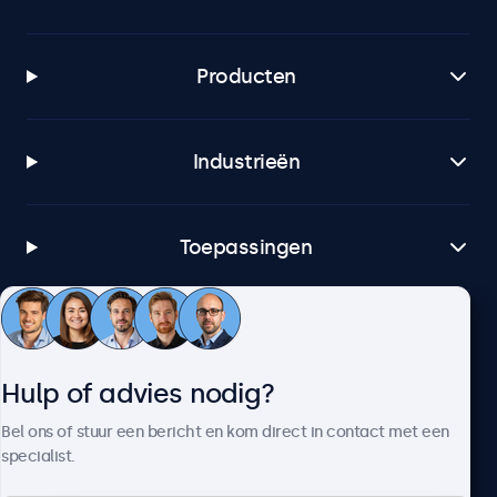
Producten
Industrieën
Toepassingen
Klantenservice
Hulp of advies nodig?
Over Beetronics
Bel ons of stuur een bericht en kom direct in contact met een
specialist.