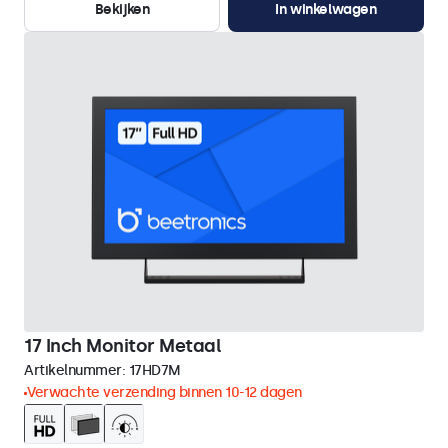
Bekijken
In winkelwagen
17 Inch Monitor Metaal
Artikelnummer:
17HD7M
Verwachte verzending binnen 10-12 dagen