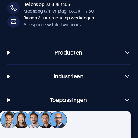
Bel ons op 03 808 1603
Maandag t/m vrijdag, 08:30 - 17:30
Binnen 2 uur reactie op werkdagen
A response within two hours.
Producten
Industrieën
Toepassingen
Klantenservice