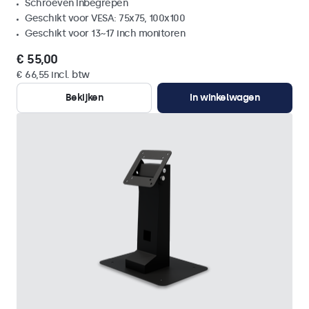
Schroeven inbegrepen
Geschikt voor VESA: 75x75, 100x100
Geschikt voor 13~17 inch monitoren
€ 55,00
€ 66,55 incl. btw
Bekijken
In winkelwagen