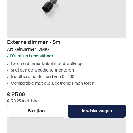
Externe dimmer - 5m
Artikelnummer:
DMK7
100+ stuks beschikbaar
Externe dimmerkabel met draaiknop
Snel een eenvoudig te monteren
Instelbare helderheid van 0 - 100
Compatible met alle Beetronics monitoren
€ 25,00
€ 30,25 incl. btw
Bekijken
In winkelwagen