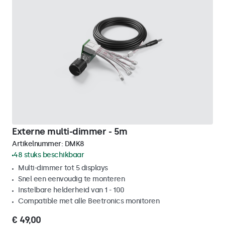
Externe multi-dimmer - 5m
Artikelnummer:
DMK8
48 stuks beschikbaar
Multi-dimmer tot 5 displays
Snel een eenvoudig te monteren
Instelbare helderheid van 1 - 100
Compatible met alle Beetronics monitoren
€ 49,00