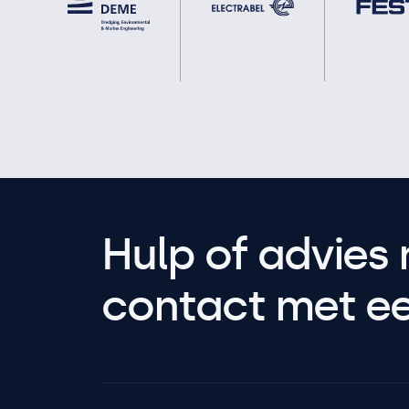
Hulp of advies 
contact met een