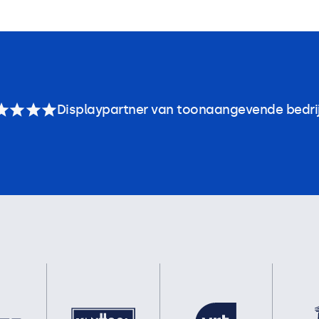
Displaypartner van toonaangevende bedri