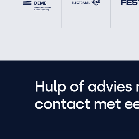
Hulp of advies 
contact met een