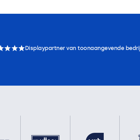
Displaypartner van toonaangevende bedri