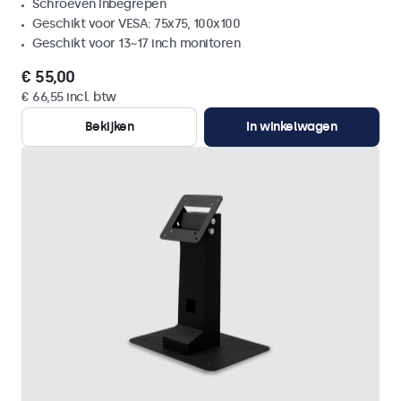
Schroeven inbegrepen
Geschikt voor VESA: 75x75, 100x100
Geschikt voor 13~17 inch monitoren
€ 55,00
€ 66,55 incl. btw
Bekijken
In winkelwagen