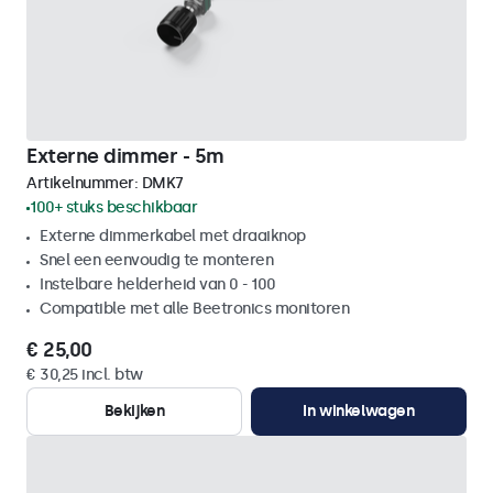
Externe dimmer - 5m
Artikelnummer:
DMK7
100+ stuks beschikbaar
Externe dimmerkabel met draaiknop
Snel een eenvoudig te monteren
Instelbare helderheid van 0 - 100
Compatible met alle Beetronics monitoren
€ 25,00
€ 30,25 incl. btw
Bekijken
In winkelwagen