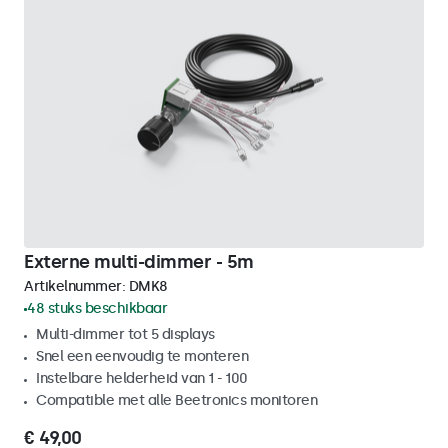
Externe multi-dimmer - 5m
Artikelnummer:
DMK8
48 stuks beschikbaar
Multi-dimmer tot 5 displays
Snel een eenvoudig te monteren
Instelbare helderheid van 1 - 100
Compatible met alle Beetronics monitoren
€ 49,00