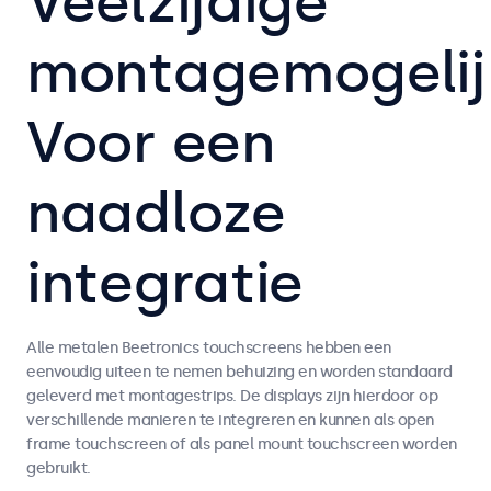
Veelzijdige
montagemogeli
Voor een
naadloze
integratie
Alle metalen Beetronics touchscreens hebben een
eenvoudig uiteen te nemen behuizing en worden standaard
geleverd met montagestrips. De displays zijn hierdoor op
verschillende manieren te integreren en kunnen als open
frame touchscreen of als panel mount touchscreen worden
gebruikt.