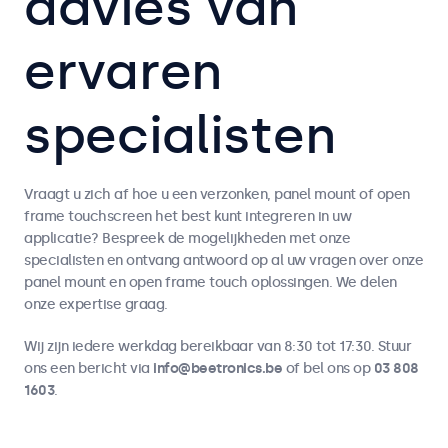
advies van
ervaren
specialisten
Vraagt u zich af hoe u een verzonken, panel mount of open
frame touchscreen het best kunt integreren in uw
applicatie? Bespreek de mogelijkheden met onze
specialisten en ontvang antwoord op al uw vragen over onze
panel mount en open frame touch oplossingen. We delen
onze expertise graag.
Wij zijn iedere werkdag bereikbaar van 8:30 tot 17:30. Stuur
ons een bericht via
info@beetronics.be
of bel ons op
03 808
1603
.