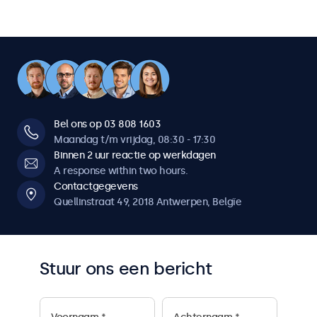
Bel ons op 03 808 1603
Maandag t/m vrijdag, 08:30 - 17:30
Binnen 2 uur reactie op werkdagen
A response within two hours.
Contactgegevens
Quellinstraat 49, 2018 Antwerpen, Belgïe
Stuur ons een bericht