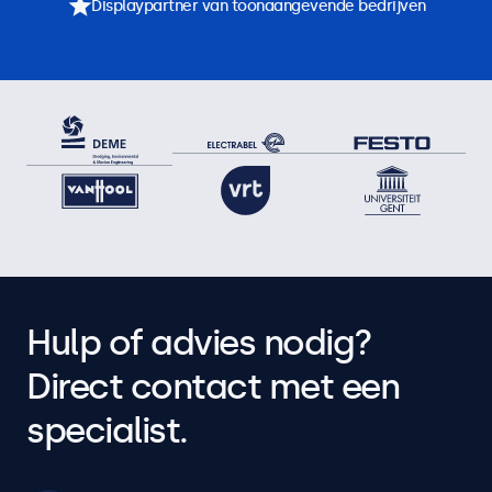
Displaypartner van toonaangevende bedrijven
Hulp of advies nodig?
Direct contact met een
specialist.