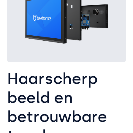
Haarscherp
beeld en
betrouwbare