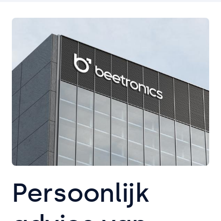
Persoonlijk