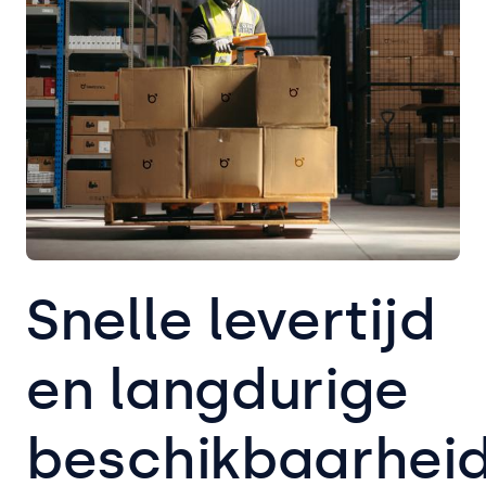
Snelle levertijd
en langdurige
beschikbaarhei