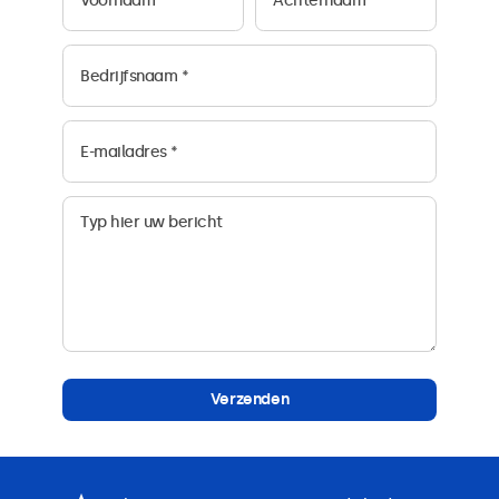
Verzenden