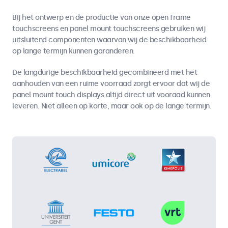
Bij het ontwerp en de productie van onze open frame
touchscreens en panel mount touchscreens gebruiken wij
uitsluitend componenten waarvan wij de beschikbaarheid
op lange termijn kunnen garanderen.
De langdurige beschikbaarheid gecombineerd met het
aanhouden van een ruime voorraad zorgt ervoor dat wij de
panel mount touch displays altijd direct uit vooraad kunnen
leveren. Niet alleen op korte, maar ook op de lange termijn.