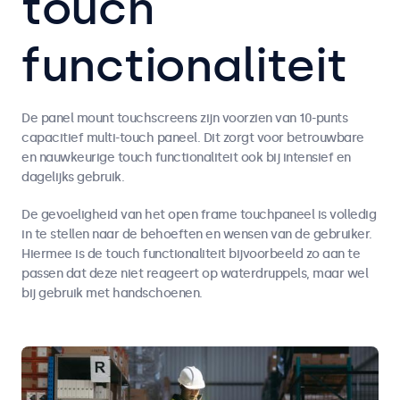
touch
functionaliteit
De panel mount touchscreens zijn voorzien van 10-punts
capacitief multi-touch paneel. Dit zorgt voor betrouwbare
en nauwkeurige touch functionaliteit ook bij intensief en
dagelijks gebruik.
De gevoeligheid van het open frame touchpaneel is volledig
in te stellen naar de behoeften en wensen van de gebruiker.
Hiermee is de touch functionaliteit bijvoorbeeld zo aan te
passen dat deze niet reageert op waterdruppels, maar wel
bij gebruik met handschoenen.