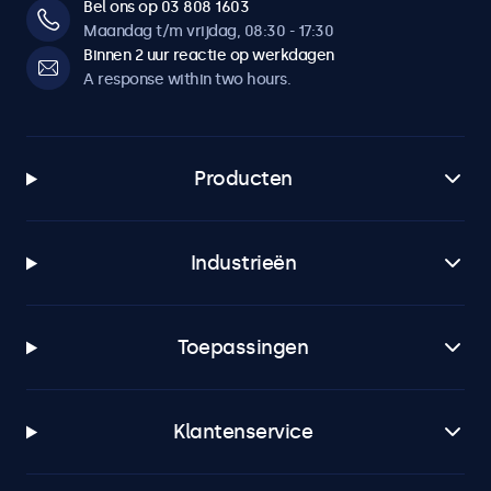
Bel ons op 03 808 1603
Maandag t/m vrijdag, 08:30 - 17:30
Binnen 2 uur reactie op werkdagen
A response within two hours.
Producten
Industrieën
Toepassingen
Klantenservice