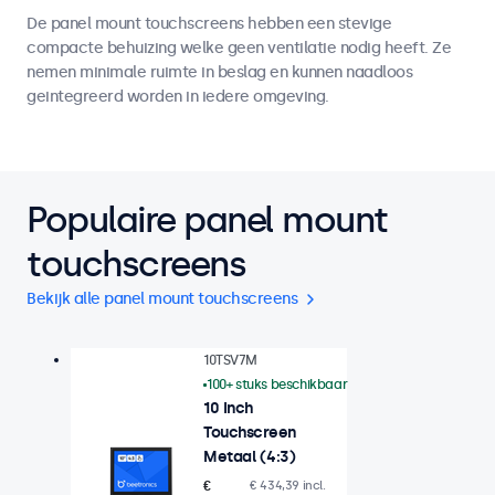
De panel mount touchscreens hebben een stevige
compacte behuizing welke geen ventilatie nodig heeft. Ze
nemen minimale ruimte in beslag en kunnen naadloos
geintegreerd worden in iedere omgeving.
Populaire panel mount
touchscreens
Bekijk alle panel mount touchscreens
10TSV7M
100+ stuks beschikbaar
10 Inch
Touchscreen
Metaal (4:3)
€
€ 434,39 incl.