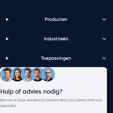
Producten
Industrieën
Toepassingen
Klantenservice
Hulp of advies nodig?
Over Beetronics
Bel ons of stuur een bericht en kom direct in contact met een
specialist.