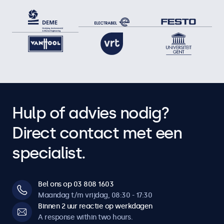
Hulp of advies nodig?
Direct contact met een
specialist.
Bel ons op 03 808 1603
Maandag t/m vrijdag, 08:30 - 17:30
Binnen 2 uur reactie op werkdagen
A response within two hours.