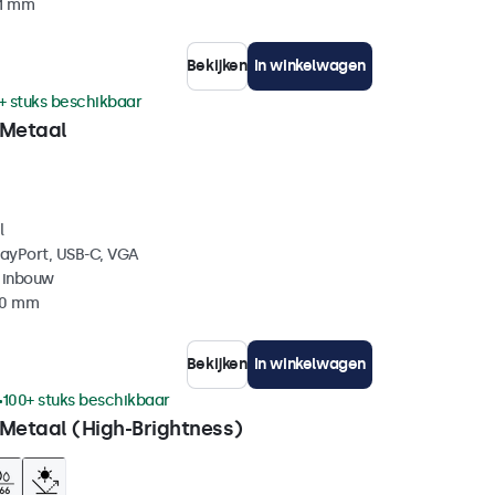
41 mm
Bekijken
In winkelwagen
+ stuks beschikbaar
 Metaal
l
layPort, USB-C, VGA
 inbouw
40 mm
Bekijken
In winkelwagen
100+ stuks beschikbaar
 Metaal (High-Brightness)