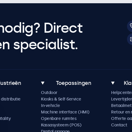
nodig? Direct
 specialist.
dustrieën
Toepassingen
Kla
Outdoor
Helpcente
distributie
Kiosks & Self-Service
Levertijde
In-vehicle
Betaalme
Machine interface (HMI)
Retour en 
tality
Openbare ruimtes
Offerte a
Kassasysteem (POS)
Contact
Digital signage