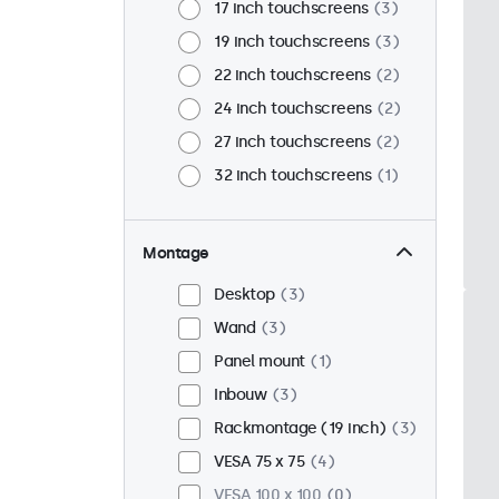
17 inch touchscreens
3
19 inch touchscreens
3
22 inch touchscreens
2
24 inch touchscreens
2
27 inch touchscreens
2
32 inch touchscreens
1
Montage
Desktop
3
Wand
3
Panel mount
1
Inbouw
3
Rackmontage (19 inch)
3
VESA 75 x 75
4
VESA 100 x 100
0