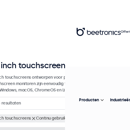
Offer
 inch touchscreen monitoren
nch touchscreens ontworpen voor professionele toepassingen en cont
hscreen monitoren zijn eenvoudig te integreren in elke applicatie e
Windows, macOS, ChromeOS en Linux besturingssystemen.
Producten
Industrieë
4
resultaten
nch touchscreens
Continu gebruik (24/7)
Wis alle filters