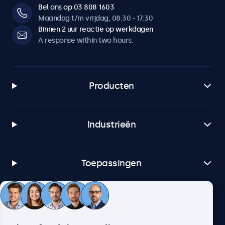
Bel ons op 03 808 1603
Maandag t/m vrijdag, 08:30 - 17:30
Binnen 2 uur reactie op werkdagen
A response within two hours.
Producten
Industrieën
Toepassingen
Klantenservice